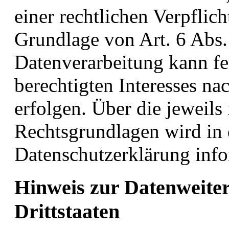
einer rechtlichen Verpflich
Grundlage von Art. 6 Abs.
Datenverarbeitung kann fe
berechtigten Interesses na
erfolgen. Über die jeweils
Rechtsgrundlagen wird in 
Datenschutzerklärung info
Hinweis zur Datenweiter
Drittstaaten