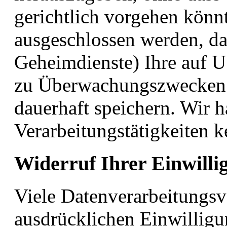
gerichtlich vorgehen könn
ausgeschlossen werden, d
Geheimdienste) Ihre auf U
zu Überwachungszwecken v
dauerhaft speichern. Wir h
Verarbeitungstätigkeiten k
Widerruf Ihrer Einwilli
Viele Datenverarbeitungsv
ausdrücklichen Einwilligu