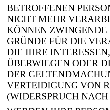
BETROFFENEN PERSO
NICHT MEHR VERARBEI
KÖNNEN ZWINGENDE
GRÜNDE FÜR DIE VE
DIE IHRE INTERESSEN
ÜBERWIEGEN ODER DI
DER GELTENDMACHUN
VERTEIDIGUNG VON 
(WIDERSPRUCH NACH A