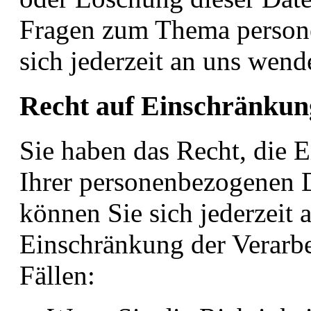
Fragen zum Thema person
sich jederzeit an uns wend
Recht auf Einschränkun
Sie haben das Recht, die 
Ihrer personenbezogenen D
können Sie sich jederzeit
Einschränkung der Verarbe
Fällen: