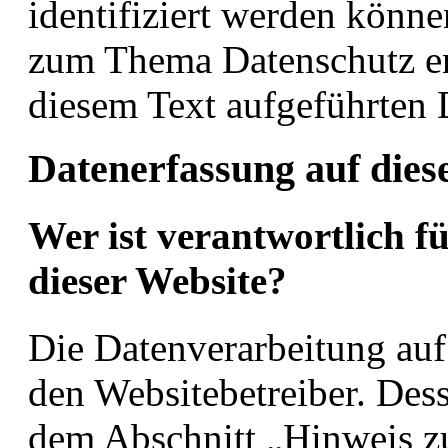
identifiziert werden könn
zum Thema Datenschutz en
diesem Text aufgeführten 
Datenerfassung auf dies
Wer ist verantwortlich f
dieser Website?
Die Datenverarbeitung auf 
den Websitebetreiber. Des
dem Abschnitt „Hinweis zu