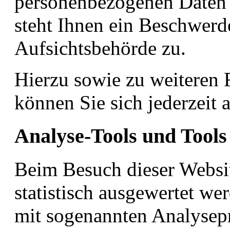
personenbezogenen Daten 
steht Ihnen ein Beschwerd
Aufsichtsbehörde zu.
Hierzu sowie zu weiteren
können Sie sich jederzeit
Analyse-Tools und Tools 
Beim Besuch dieser Websit
statistisch ausgewertet we
mit sogenannten Analyse