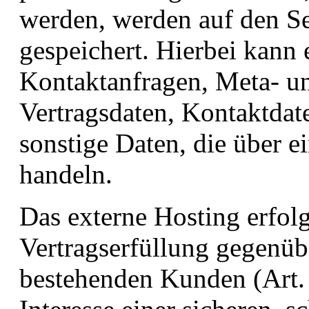
werden, werden auf den Se
gespeichert. Hierbei kann 
Kontaktanfragen, Meta- 
Vertragsdaten, Kontaktdat
sonstige Daten, die über e
handeln.
Das externe Hosting erfol
Vertragserfüllung gegenüb
bestehenden Kunden (Art.