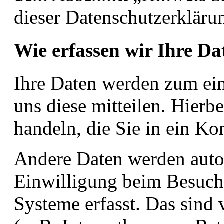
dieser Datenschutzerklär
Wie erfassen wir Ihre Da
Ihre Daten werden zum ein
uns diese mitteilen. Hierb
handeln, die Sie in ein Ko
Andere Daten werden auto
Einwilligung beim Besuch 
Systeme erfasst. Das sind 