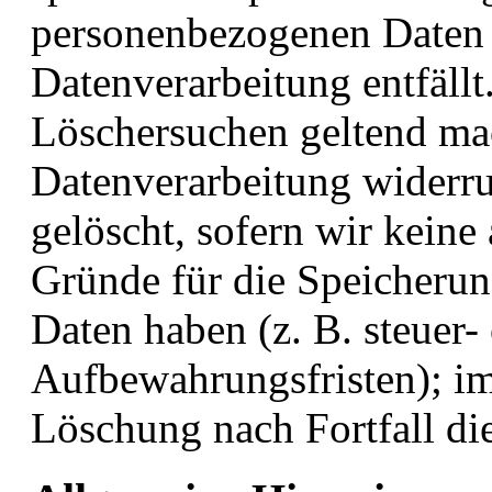
personenbezogenen Daten b
Datenverarbeitung entfällt
Löschersuchen geltend mac
Datenverarbeitung widerru
gelöscht, sofern wir keine
Gründe für die Speicheru
Daten haben (z. B. steuer-
Aufbewahrungsfristen); im 
Löschung nach Fortfall di