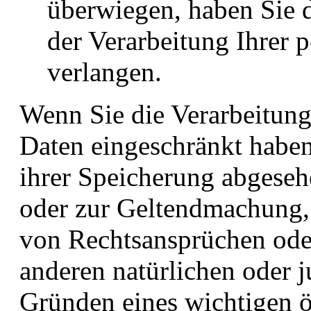
überwiegen, haben Sie 
der Verarbeitung Ihrer
verlangen.
Wenn Sie die Verarbeitun
Daten eingeschränkt haben
ihrer Speicherung abgeseh
oder zur Geltendmachung,
von Rechtsansprüchen ode
anderen natürlichen oder j
Gründen eines wichtigen öf