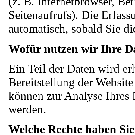
(z. B. Internetbrowser, Be
Seitenaufrufs). Die Erfass
automatisch, sobald Sie di
Wofür nutzen wir Ihre D
Ein Teil der Daten wird er
Bereitstellung der Websit
können zur Analyse Ihres 
werden.
Welche Rechte haben Sie