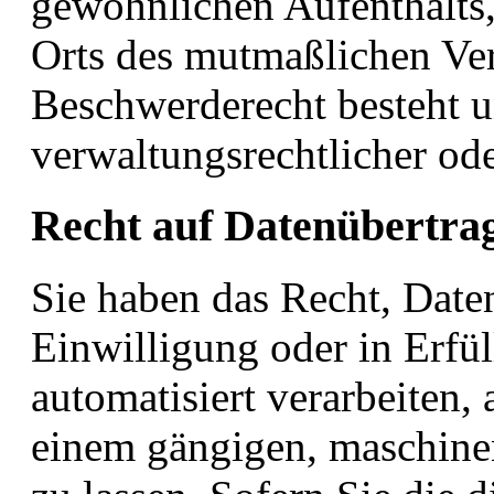
gewöhnlichen Aufenthalts, 
Orts des mutmaßlichen Ver
Beschwerderecht besteht u
verwaltungsrechtlicher ode
Recht auf Daten­übertrag
Sie haben das Recht, Daten
Einwilligung oder in Erfül
automatisiert verarbeiten, 
einem gängigen, maschine