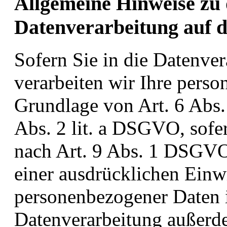
Allgemeine Hinweise zu
Datenverarbeitung auf d
Sofern Sie in die Datenver
verarbeiten wir Ihre pers
Grundlage von Art. 6 Abs.
Abs. 2 lit. a DSGVO, sofe
nach Art. 9 Abs. 1 DSGVO 
einer ausdrücklichen Einw
personenbezogener Daten in
Datenverarbeitung außerd