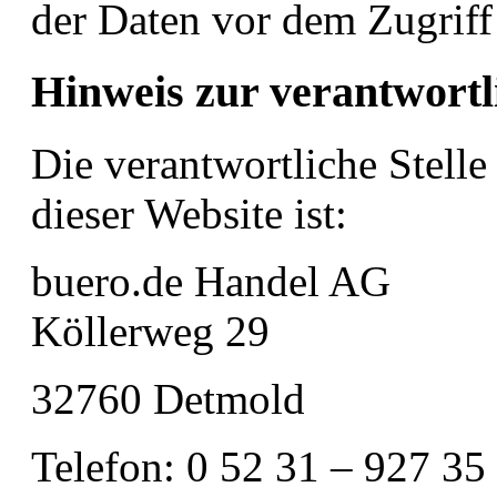
der Daten vor dem Zugriff 
Hinweis zur verantwortli
Die verantwortliche Stelle
dieser Website ist:
buero.de Handel AG
Köllerweg 29
32760 Detmold
Telefon: 0 52 31 – 927 35