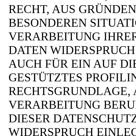
RECHT, AUS GRÜNDEN,
BESONDEREN SITUATI
VERARBEITUNG IHRE
DATEN WIDERSPRUCH 
AUCH FÜR EIN AUF D
GESTÜTZTES PROFILIN
RECHTSGRUNDLAGE, 
VERARBEITUNG BERU
DIESER DATENSCHUT
WIDERSPRUCH EINLEG