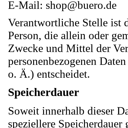
E-Mail: shop@buero.de
Verantwortliche Stelle ist 
Person, die allein oder g
Zwecke und Mittel der Ve
personenbezogenen Daten 
o. Ä.) entscheidet.
Speicherdauer
Soweit innerhalb dieser D
speziellere Speicherdauer 