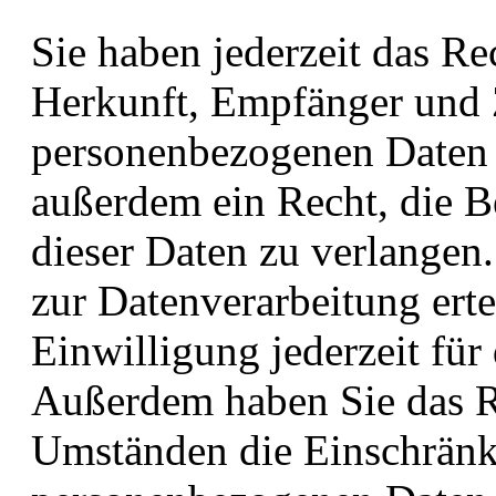
Sie haben jederzeit das Re
Herkunft, Empfänger und 
personenbezogenen Daten z
außerdem ein Recht, die 
dieser Daten zu verlangen
zur Datenverarbeitung erte
Einwilligung jederzeit für
Außerdem haben Sie das R
Umständen die Einschränk