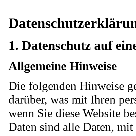
Datenschutz­erkläru
1. Datenschutz auf ein
Allgemeine Hinweise
Die folgenden Hinweise g
darüber, was mit Ihren pe
wenn Sie diese Website b
Daten sind alle Daten, mit