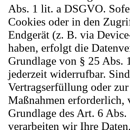
Abs. 1 lit. a DSGVO. Sofe
Cookies oder in den Zugrif
Endgerät (z. B. via Device
haben, erfolgt die Datenve
Grundlage von § 25 Abs. 
jederzeit widerrufbar. Sin
Vertragserfüllung oder zu
Maßnahmen erforderlich, v
Grundlage des Art. 6 Abs.
verarbeiten wir Ihre Daten