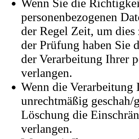
Wenn Sie die Richtigkei
personenbezogenen Daten
der Regel Zeit, um dies
der Prüfung haben Sie 
der Verarbeitung Ihrer
verlangen.
Wenn die Verarbeitung 
unrechtmäßig geschah/ge
Löschung die Einschrän
verlangen.