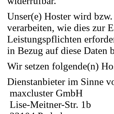
widerrufbar.
Unser(e) Hoster wird bzw.
verarbeiten, wie dies zur E
Leistungspflichten erforde
in Bezug auf diese Daten 
Wir setzen folgende(n) Hos
Dienstanbieter im Sinne 
maxcluster GmbH
Lise-Meitner-Str. 1b