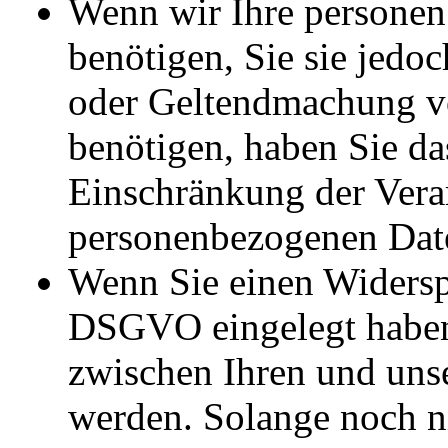
Wenn wir Ihre personen
benötigen, Sie sie jedo
oder Geltendmachung v
benötigen, haben Sie da
Einschränkung der Vera
personenbezogenen Date
Wenn Sie einen Widersp
DSGVO eingelegt habe
zwischen Ihren und uns
werden. Solange noch ni