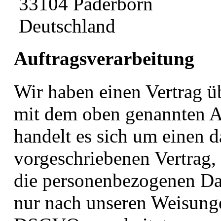
33104 Paderborn
Deutschland
Auftragsverarbeitung
Wir haben einen Vertrag ü
mit dem oben genannten An
handelt es sich um einen d
vorgeschriebenen Vertrag, 
die personenbezogenen Da
nur nach unseren Weisung