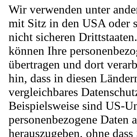
Wir verwenden unter and
mit Sitz in den USA oder s
nicht sicheren Drittstaaten
können Ihre personenbezog
übertragen und dort verarb
hin, dass in diesen Länder
vergleichbares Datenschut
Beispielsweise sind US-Un
personenbezogene Daten a
herauszugeben, ohne dass 