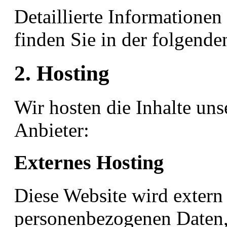
Detaillierte Informatione
finden Sie in der folgend
2. Hosting
Wir hosten die Inhalte un
Anbieter:
Externes Hosting
Diese Website wird extern 
personenbezogenen Daten, 