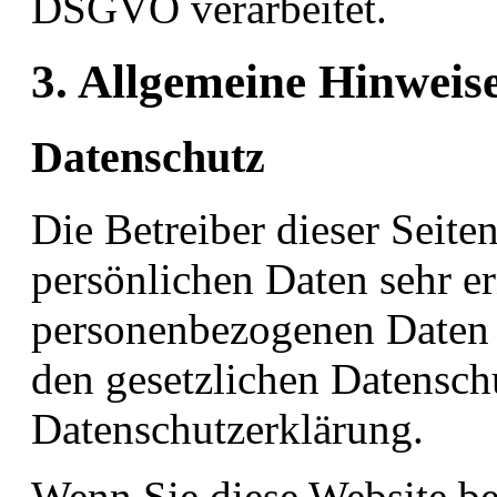
DSGVO verarbeitet.
3. Allgemeine Hinweise
Datenschutz
Die Betreiber dieser Seit
persönlichen Daten sehr er
personenbezogenen Daten 
den gesetzlichen Datensch
Datenschutzerklärung.
Wenn Sie diese Website b