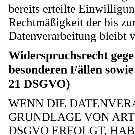
bereits erteilte Einwilligu
Rechtmäßigkeit der bis zu
Datenverarbeitung bleibt 
Widerspruchsrecht gege
besonderen Fällen sowie
21 DSGVO)
WENN DIE DATENVER
GRUNDLAGE VON ART. 6
DSGVO ERFOLGT, HABE