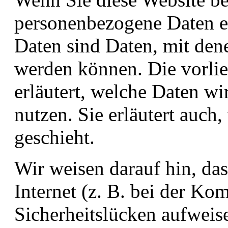
personenbezogene Daten 
Daten sind Daten, mit dene
werden können. Die vorli
erläutert, welche Daten wi
nutzen. Sie erläutert auc
geschieht.
Wir weisen darauf hin, da
Internet (z. B. bei der K
Sicherheitslücken aufweis