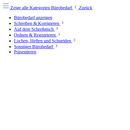
Zeige alle Kategorien
Bürobedarf
Zurück
Bürobedarf anzeigen
Schreiben & Korrigieren
Auf dem Schreibtisch
Ordnen & Registrieren
Lochen, Heften und Schneiden
Sonstiger Bürobedarf
Präsentieren