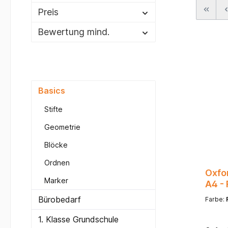
Preis
Bewertung mind.
Basics
Stifte
Geometrie
Blöcke
Ordnen
Oxfo
Marker
A4 - 
Bürobedarf
Farbe:
1. Klasse Grundschule