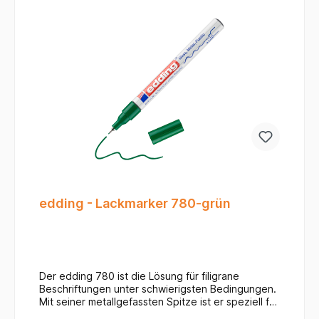
edding - Lackmarker 780-grün
Der edding 780 ist die Lösung für filigrane
Beschriftungen unter schwierigsten Bedingungen.
Mit seiner metallgefassten Spitze ist er speziell für
Oberflächen konzipiert, bei denen herkömmliche