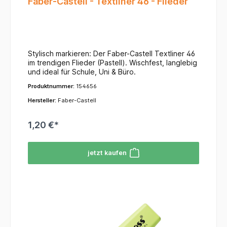
Faber-Castell - Textliner 46 - Flieder
Stylisch markieren: Der Faber-Castell Textliner 46
im trendigen Flieder (Pastell). Wischfest, langlebig
und ideal für Schule, Uni & Büro.
Produktnummer:
154656
Hersteller:
Faber-Castell
1,20 €*
jetzt kaufen