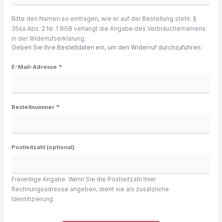
Bitte den Namen so eintragen, wie er auf der Bestellung steht. §
356a Abs. 2 Nr. 1 BGB verlangt die Angabe des Verbrauchernamens
in der Widerrufserklärung.
Geben Sie Ihre Bestelldaten ein, um den Widerruf durchzuführen.
E-Mail-Adresse *
Bestellnummer *
Postleitzahl (optional)
Freiwillige Angabe. Wenn Sie die Postleitzahl Ihrer
Rechnungsadresse angeben, dient sie als zusätzliche
Identifizierung.