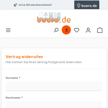
ohne Mindestbestellwert
buero.de
Vertrag widerrufen
Hier können Sie Ihren Vertrag fristgerecht widerrufen.
Vorname *
Nachname *