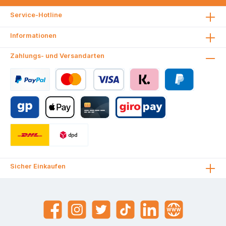
Service-Hotline
Informationen
Zahlungs- und Versandarten
Sicher Einkaufen