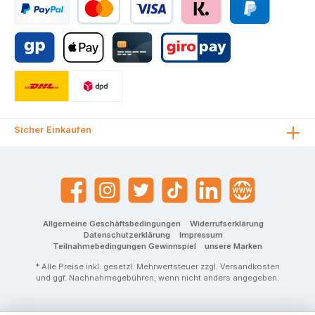
Sicher Einkaufen
Allgemeine Geschäftsbedingungen
Widerrufserklärung
Datenschutzerklärung
Impressum
Teilnahmebedingungen Gewinnspiel
unsere Marken
* Alle Preise inkl. gesetzl. Mehrwertsteuer zzgl.
Versandkosten
und ggf. Nachnahmegebühren, wenn nicht anders angegeben.