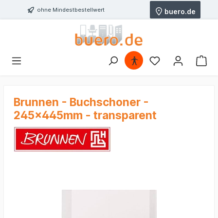
ohne Mindestbestellwert
buero.de
Brunnen - Buchschoner -
245x445mm - transparent