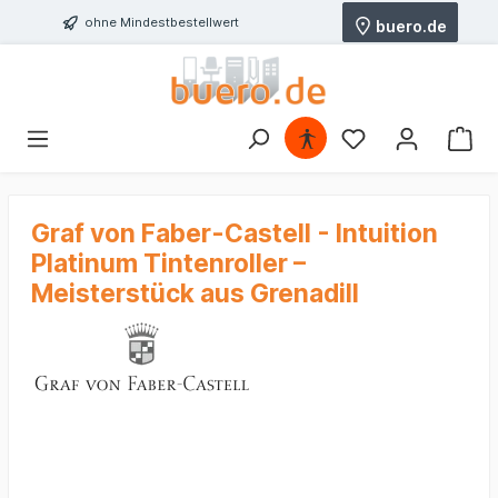
ohne Mindestbestellwert
buero.de
Graf von Faber-Castell - Intuition
Platinum Tintenroller –
Meisterstück aus Grenadill