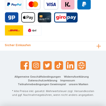
Sicher Einkaufen
Allgemeine Geschäftsbedingungen
Widerrufserklärung
Datenschutzerklärung
Impressum
Teilnahmebedingungen Gewinnspiel
unsere Marken
* Alle Preise inkl. gesetzl. Mehrwertsteuer zzgl.
Versandkosten
und ggf. Nachnahmegebühren, wenn nicht anders angegeben.