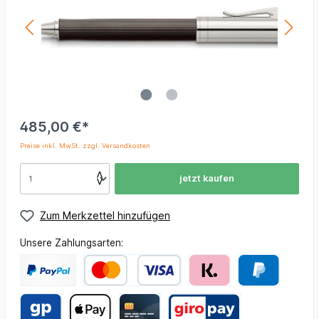
485,00 €*
Preise inkl. MwSt. zzgl. Versandkosten
jetzt kaufen
Zum Merkzettel hinzufügen
Unsere Zahlungsarten: