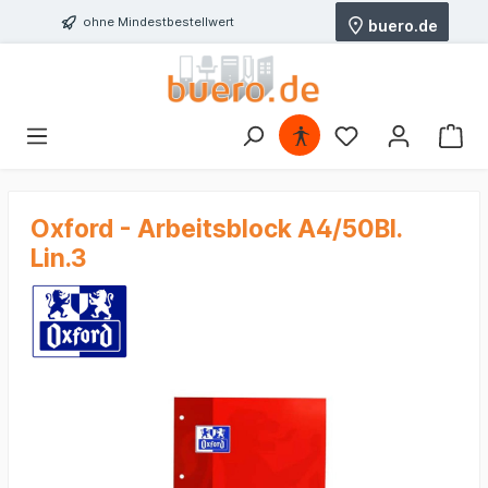
ohne Mindestbestellwert
buero.de
Oxford - Arbeitsblock A4/50Bl.
Lin.3