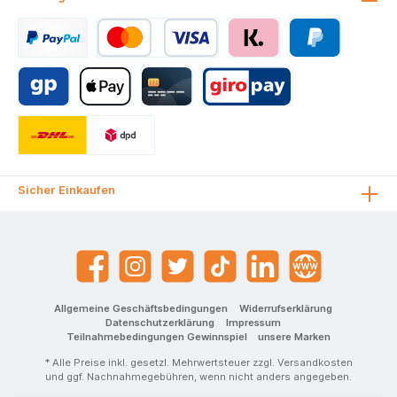
Sicher Einkaufen
Allgemeine Geschäftsbedingungen
Widerrufserklärung
Datenschutzerklärung
Impressum
Teilnahmebedingungen Gewinnspiel
unsere Marken
* Alle Preise inkl. gesetzl. Mehrwertsteuer zzgl.
Versandkosten
und ggf. Nachnahmegebühren, wenn nicht anders angegeben.