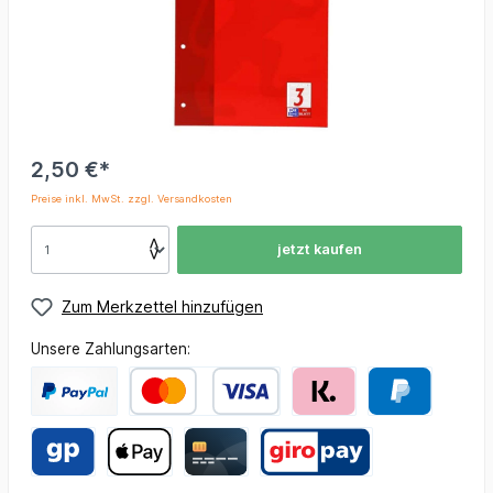
2,50 €*
Preise inkl. MwSt. zzgl. Versandkosten
jetzt kaufen
Zum Merkzettel hinzufügen
Unsere Zahlungsarten: