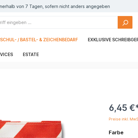
nnerhalb von 7 Tagen, sofern nicht anders angegeben
SCHUL- / BASTEL- & ZEICHENBEDARF
EXKLUSIVE SCHREIBGE
VICES
ESTATE
6,45 €
Preise inkl. Mw
Farbe