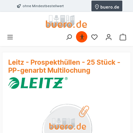
ohne Mindestbestellwert
buero.de
Leitz - Prospekthüllen - 25 Stück -
PP-genarbt Multilochung