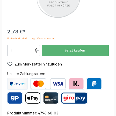
2,73 €*
Preise inkl. MwSt. zzgl. Versandkosten
jetzt kaufen
Zum Merkzettel hinzufügen
Unsere Zahlungsarten:
Produktnummer:
4796-60-03