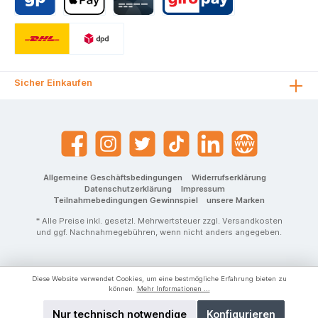
Sicher Einkaufen
Allgemeine Geschäftsbedingungen
Widerrufserklärung
Datenschutzerklärung
Impressum
Teilnahmebedingungen Gewinnspiel
unsere Marken
* Alle Preise inkl. gesetzl. Mehrwertsteuer zzgl.
Versandkosten
und ggf. Nachnahmegebühren, wenn nicht anders angegeben.
Diese Website verwendet Cookies, um eine bestmögliche Erfahrung bieten zu
können.
Mehr Informationen ...
Nur technisch notwendige
Konfigurieren