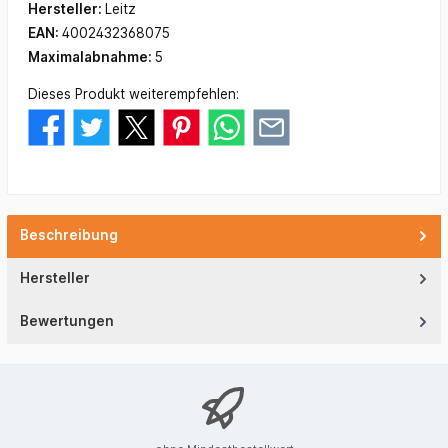
Hersteller:
Leitz
EAN:
4002432368075
Maximalabnahme:
5
Dieses Produkt weiterempfehlen:
Beschreibung
Hersteller
Bewertungen