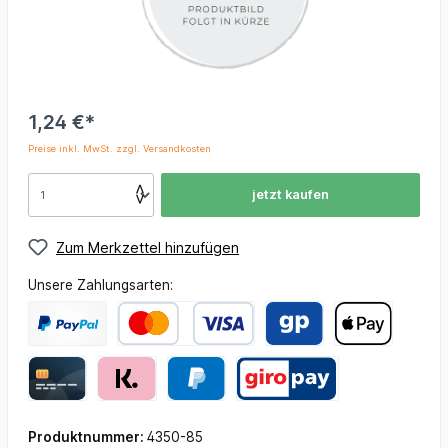
1,24 €*
Preise inkl. MwSt. zzgl. Versandkosten
jetzt kaufen
Zum Merkzettel hinzufügen
Unsere Zahlungsarten:
Produktnummer:
4350-85