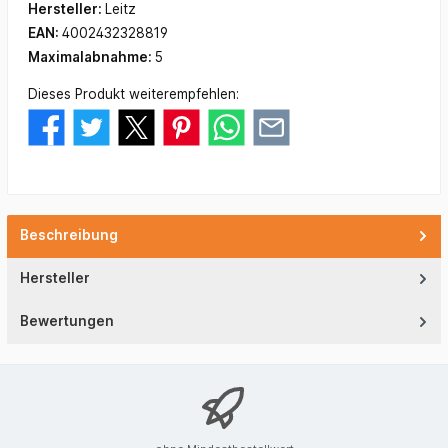
Hersteller:
Leitz
EAN:
4002432328819
Maximalabnahme:
5
Dieses Produkt weiterempfehlen:
Beschreibung
Hersteller
Bewertungen