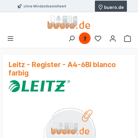
ohne Mindestbestellwert
buero.de
Leitz - Register - A4-6Bl blanco
farbig