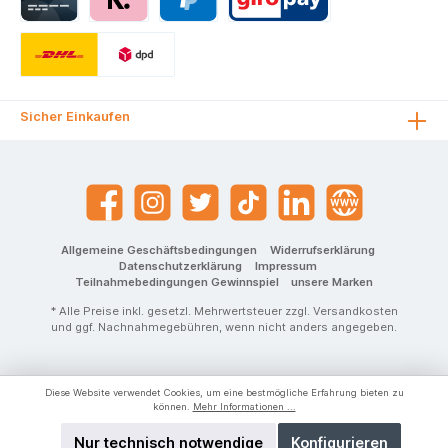
Sicher Einkaufen
Allgemeine Geschäftsbedingungen
Widerrufserklärung
Datenschutzerklärung
Impressum
Teilnahmebedingungen Gewinnspiel
unsere Marken
* Alle Preise inkl. gesetzl. Mehrwertsteuer zzgl.
Versandkosten
und ggf. Nachnahmegebühren, wenn nicht anders angegeben.
Diese Website verwendet Cookies, um eine bestmögliche Erfahrung bieten zu
können.
Mehr Informationen ...
Nur technisch notwendige
Konfigurieren