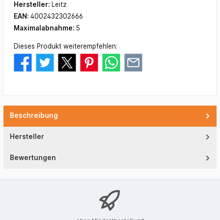
Hersteller:
Leitz
EAN:
4002432302666
Maximalabnahme:
5
Dieses Produkt weiterempfehlen:
Beschreibung
Hersteller
Bewertungen