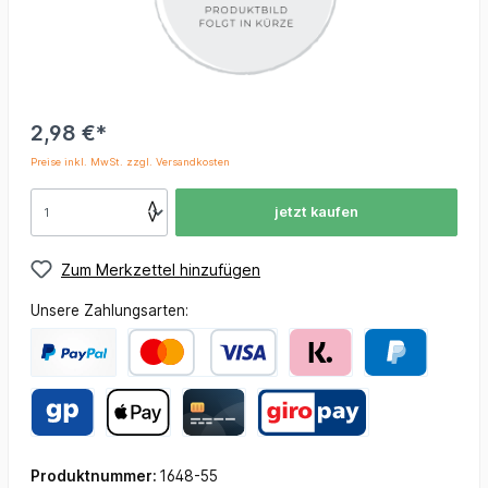
2,98 €*
Preise inkl. MwSt. zzgl. Versandkosten
jetzt kaufen
Zum Merkzettel hinzufügen
Unsere Zahlungsarten:
Produktnummer:
1648-55