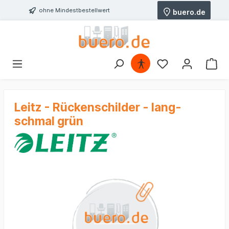
ohne Mindestbestellwert
buero.de
Leitz - Rückenschilder - lang-
schmal grün