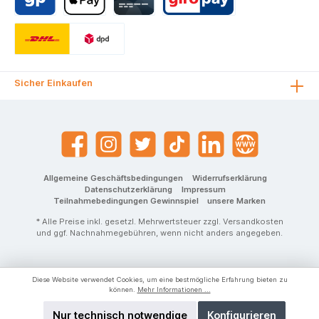
Sicher Einkaufen
Allgemeine Geschäftsbedingungen
Widerrufserklärung
Datenschutzerklärung
Impressum
Teilnahmebedingungen Gewinnspiel
unsere Marken
* Alle Preise inkl. gesetzl. Mehrwertsteuer zzgl.
Versandkosten
und ggf. Nachnahmegebühren, wenn nicht anders angegeben.
Diese Website verwendet Cookies, um eine bestmögliche Erfahrung bieten zu
können.
Mehr Informationen ...
Nur technisch notwendige
Konfigurieren