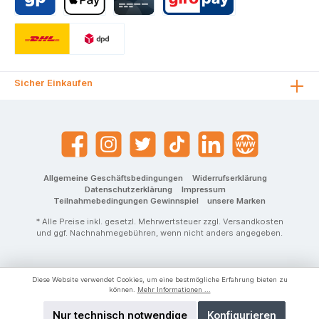
Sicher Einkaufen
Allgemeine Geschäftsbedingungen
Widerrufserklärung
Datenschutzerklärung
Impressum
Teilnahmebedingungen Gewinnspiel
unsere Marken
* Alle Preise inkl. gesetzl. Mehrwertsteuer zzgl.
Versandkosten
und ggf. Nachnahmegebühren, wenn nicht anders angegeben.
Diese Website verwendet Cookies, um eine bestmögliche Erfahrung bieten zu
können.
Mehr Informationen ...
Nur technisch notwendige
Konfigurieren