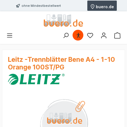
ohne Mindestbestellwert
buero.de
Leitz -Trennblätter Bene A4 - 1-10
Orange 100ST/PG