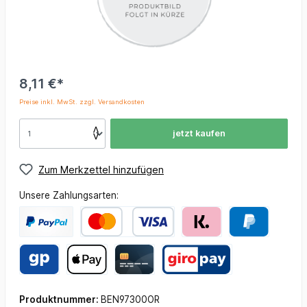
8,11 €*
Preise inkl. MwSt. zzgl. Versandkosten
jetzt kaufen
Zum Merkzettel hinzufügen
Unsere Zahlungsarten:
Produktnummer:
BEN97300OR