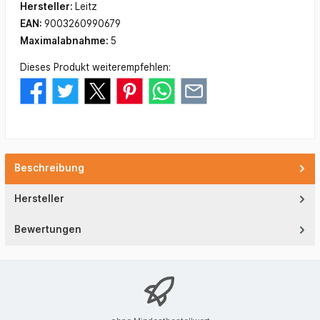
Hersteller:
Leitz
EAN:
9003260990679
Maximalabnahme:
5
Dieses Produkt weiterempfehlen:
Beschreibung
Hersteller
Bewertungen