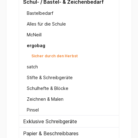
Schul- / Bastel- & Zeichenbedarf
Bastelbedarf
Alles für die Schule
McNeill
ergobag
Sicher durch den Herbst
satch
Stifte & Schreibgeräte
Schulhefte & Blöcke
Zeichnen & Malen
Pinsel
Exklusive Schreibgeräte
Papier & Beschreibbares