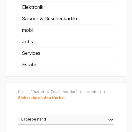
Elektronik
Saison- & Geschenkartikel
mobil
Jobs
Services
Estate
Schul- / Bastel- & Zeichenbedarf
ergobag
Sicher durch den Herbst