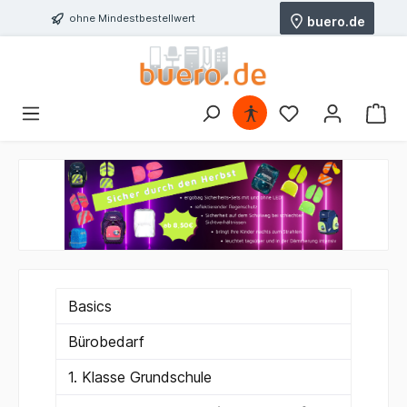
ohne Mindestbestellwert
buero.de
Basics
Bürobedarf
1. Klasse Grundschule